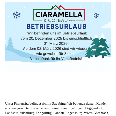
Unser Firmensitz befindet sich in Straubing.
Wir betreuen derzeit Kunden
aus dem gesamten Bayerischen Raum (Straubing-Bogen, Deggendorf,
Landshut, Vilsbiburg, Dingolfing, Landau, Regensburg, Wörth, Viechtach,