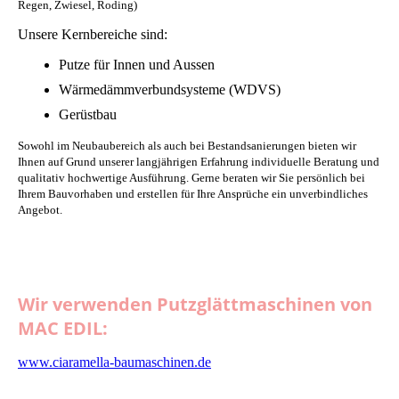
Regen, Zwiesel, Roding)
Unsere Kernbereiche sind:
Putze für Innen und Aussen
Wärmedämmverbundsysteme (WDVS)
Gerüstbau
Sowohl im Neubaubereich als auch bei Bestandsanierungen bieten wir
Ihnen auf Grund unserer langjährigen Erfahrung individuelle Beratung und
qualitativ hochwertige Ausführung.
Gerne beraten wir Sie persönlich bei
Ihrem Bauvorhaben und erstellen für Ihre Ansprüche ein unverbindliches
Angebot.
Wir verwenden Putzglättmaschinen von
MAC EDIL:
www.ciaramella-baumaschinen.de